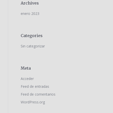
Archives
enero 2023
Categories
Sin categorizar
Meta
Acceder
Feed de entradas
Feed de comentarios
WordPress.org