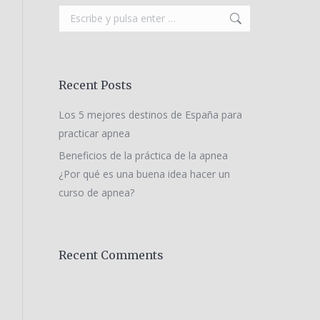
Buscar:
Recent Posts
Los 5 mejores destinos de España para
practicar apnea
Beneficios de la práctica de la apnea
¿Por qué es una buena idea hacer un
curso de apnea?
Recent Comments