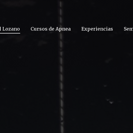
l Lozano
Cursos de Apnea
Experiencias
Sem