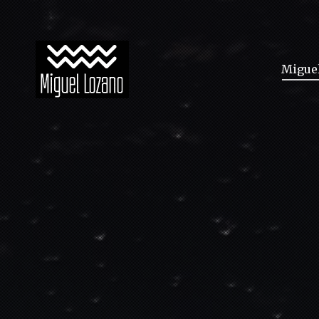
Migue