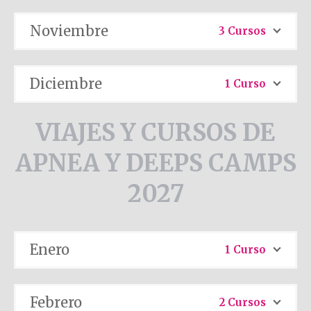
Noviembre
3 Cursos
Diciembre
1 Curso
VIAJES Y CURSOS DE
APNEA Y DEEPS CAMPS
2027
Enero
1 Curso
Febrero
2 Cursos