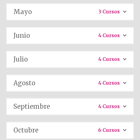
Mayo
3 Cursos
Junio
4 Cursos
Julio
4 Cursos
Agosto
4 Cursos
Septiembre
4 Cursos
Octubre
6 Cursos