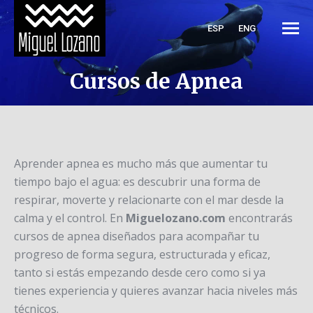
ESP
ENG
Cursos de Apnea
Aprender apnea es mucho más que aumentar tu
tiempo bajo el agua: es descubrir una forma de
respirar, moverte y relacionarte con el mar desde la
calma y el control. En
Miguelozano.com
encontrarás
cursos de apnea diseñados para acompañar tu
progreso de forma segura, estructurada y eficaz,
tanto si estás empezando desde cero como si ya
tienes experiencia y quieres avanzar hacia niveles más
técnicos.