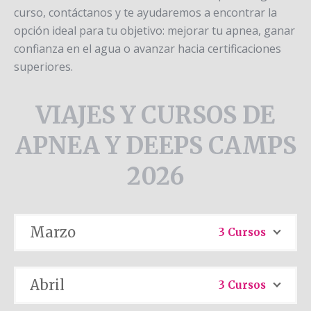
curso, contáctanos y te ayudaremos a encontrar la
opción ideal para tu objetivo: mejorar tu apnea, ganar
confianza en el agua o avanzar hacia certificaciones
superiores.
VIAJES Y CURSOS DE
APNEA Y DEEPS CAMPS
2026
Marzo
3 Cursos
Abril
3 Cursos