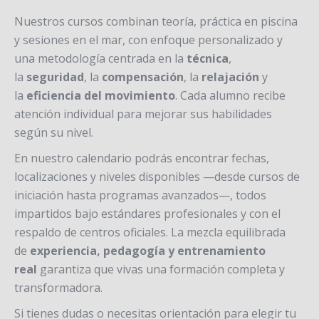
Nuestros cursos combinan teoría, práctica en piscina
y sesiones en el mar, con enfoque personalizado y
una metodología centrada en la
técnica
,
la
seguridad
, la
compensación
, la
relajación
y
la
eficiencia del movimiento
. Cada alumno recibe
atención individual para mejorar sus habilidades
según su nivel.
En nuestro calendario podrás encontrar fechas,
localizaciones y niveles disponibles —desde cursos de
iniciación hasta programas avanzados—, todos
impartidos bajo estándares profesionales y con el
respaldo de centros oficiales. La mezcla equilibrada
de
experiencia, pedagogía y entrenamiento
real
garantiza que vivas una formación completa y
transformadora.
Si tienes dudas o necesitas orientación para elegir tu