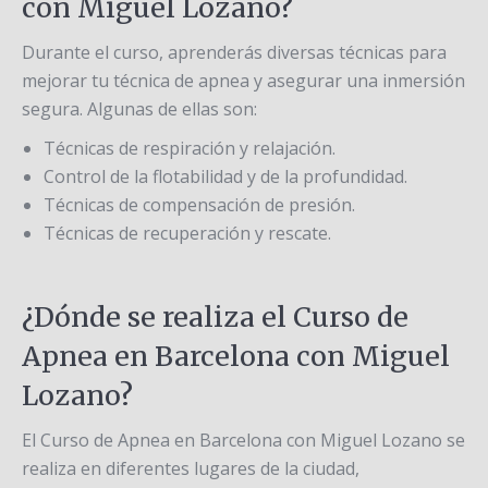
con Miguel Lozano?
Durante el curso, aprenderás diversas técnicas para
mejorar tu técnica de apnea y asegurar una inmersión
segura. Algunas de ellas son:
Técnicas de respiración y relajación.
Control de la flotabilidad y de la profundidad.
Técnicas de compensación de presión.
Técnicas de recuperación y rescate.
¿Dónde se realiza el Curso de
Apnea en Barcelona con Miguel
Lozano?
El Curso de Apnea en Barcelona con Miguel Lozano se
realiza en diferentes lugares de la ciudad,