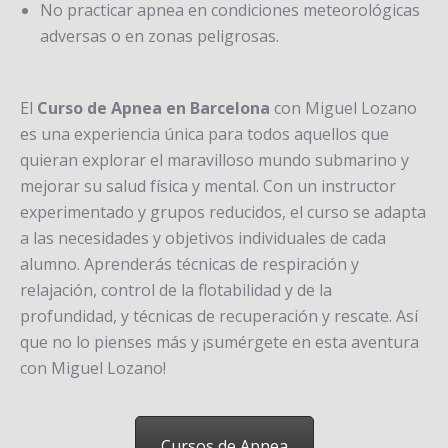
No practicar apnea en condiciones meteorológicas
adversas o en zonas peligrosas.
El
Curso de Apnea en Barcelona
con Miguel Lozano
es una experiencia única para todos aquellos que
quieran explorar el maravilloso mundo submarino y
mejorar su salud física y mental. Con un instructor
experimentado y grupos reducidos, el curso se adapta
a las necesidades y objetivos individuales de cada
alumno. Aprenderás técnicas de respiración y
relajación, control de la flotabilidad y de la
profundidad, y técnicas de recuperación y rescate. Así
que no lo pienses más y ¡sumérgete en esta aventura
con Miguel Lozano!
Cursos de Apnea