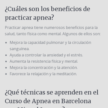
¿Cuáles son los beneficios de
practicar apnea?
Practicar apnea tiene numerosos beneficios para la
salud, tanto física como mental. Algunos de ellos son:
Mejora la capacidad pulmonar y la circulación
sanguínea.
Ayuda a controlar la ansiedad y el estrés.
Aumenta la resistencia física y mental.
Mejora la concentración y la atención.
Favorece la relajación y la meditación.
¿Qué técnicas se aprenden en el
Curso de Apnea en Barcelona