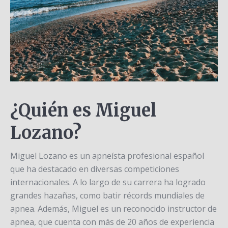
¿Quién es Miguel
Lozano?
Miguel Lozano es un apneísta profesional español
que ha destacado en diversas competiciones
internacionales. A lo largo de su carrera ha logrado
grandes hazañas, como batir récords mundiales de
apnea. Además, Miguel es un reconocido instructor de
apnea, que cuenta con más de 20 años de experiencia