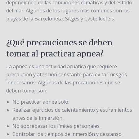
dependiendo de las condiciones climáticas y del estado
del mar. Algunos de los lugares más comunes son las
playas de la Barceloneta, Sitges y Castelldefels.
¿Qué precauciones se deben
tomar al practicar apnea?
La apnea es una actividad acuática que requiere
precaución y atención constante para evitar riesgos
innecesarios. Algunas de las precauciones que se
deben tomar son:
No practicar apnea solo.
Realizar ejercicios de calentamiento y estiramientos
antes de la inmersión.
No sobrepasar los límites personales.
Controlar los tiempos de inmersión y descanso.