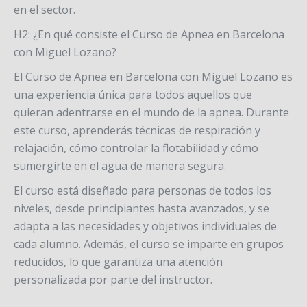
en el sector.
H2: ¿En qué consiste el Curso de Apnea en Barcelona
con Miguel Lozano?
El Curso de Apnea en Barcelona con Miguel Lozano es
una experiencia única para todos aquellos que
quieran adentrarse en el mundo de la apnea. Durante
este curso, aprenderás técnicas de respiración y
relajación, cómo controlar la flotabilidad y cómo
sumergirte en el agua de manera segura.
El curso está diseñado para personas de todos los
niveles, desde principiantes hasta avanzados, y se
adapta a las necesidades y objetivos individuales de
cada alumno. Además, el curso se imparte en grupos
reducidos, lo que garantiza una atención
personalizada por parte del instructor.