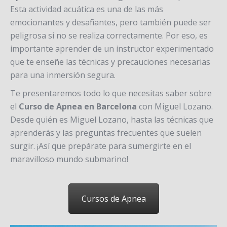
Esta actividad acuática es una de las más
emocionantes y desafiantes, pero también puede ser
peligrosa si no se realiza correctamente. Por eso, es
importante aprender de un instructor experimentado
que te enseñe las técnicas y precauciones necesarias
para una inmersión segura.
Te presentaremos todo lo que necesitas saber sobre
el
Curso de Apnea en Barcelona
con Miguel Lozano.
Desde quién es Miguel Lozano, hasta las técnicas que
aprenderás y las preguntas frecuentes que suelen
surgir. ¡Así que prepárate para sumergirte en el
maravilloso mundo submarino!
Cursos de Apnea