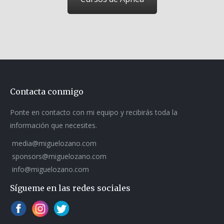
Contacta conmigo
Ponte en contacto con mi equipo y recibirás toda la
información que necesites.
media@miguelozano.com
sponsors@miguelozano.com
info@miguelozano.com
Sígueme en las redes sociales